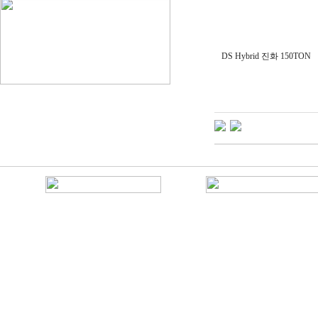
DS Hybrid 진화 150TON