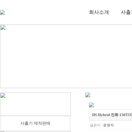
회사소개
사출
DS Hybrid 진화 150TO
사출기 제작판매
글쓴이 :
운영자